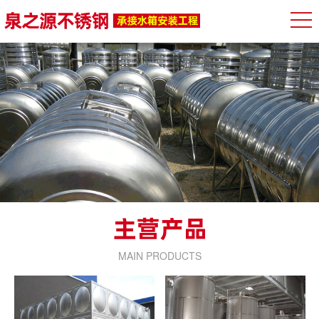
MAIN PRODUCTS