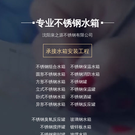
专业不锈钢水箱
沈阳泉之源不锈钢有限公司
承接水箱安装工程
不锈钢组合水箱
不锈钢保温水箱
圆形不锈钢水箱
不锈钢消防水箱
方形不锈钢水箱
不锈钢罐
立式不锈钢水箱
不锈钢保温罐
卧式不锈钢水箱
不锈钢酒罐
异形不锈钢水箱
不锈钢反应罐
不锈钢臭氧反应罐
玻璃钢水箱
不锈钢搅拌罐
镀锌板水箱
不锈钢密封罐
地埋水箱