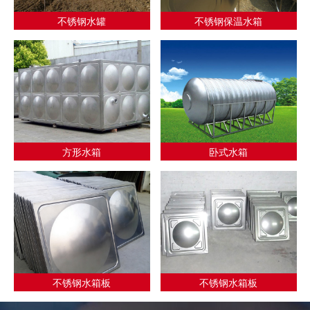
不锈钢水罐
不锈钢保温水箱
方形水箱
卧式水箱
不锈钢水箱板
不锈钢水箱板