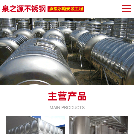
MAIN PRODUCTS