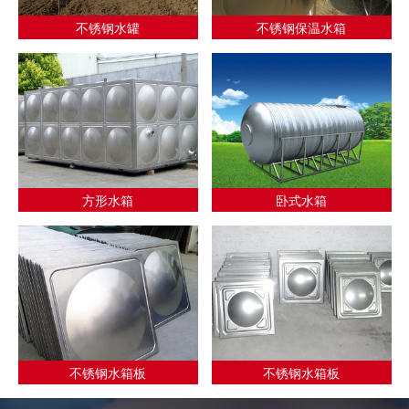
不锈钢水罐
不锈钢保温水箱
方形水箱
卧式水箱
不锈钢水箱板
不锈钢水箱板