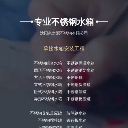
专业不锈钢水箱
沈阳泉之源不锈钢有限公司
承接水箱安装工程
不锈钢组合水箱
不锈钢保温水箱
圆形不锈钢水箱
不锈钢消防水箱
方形不锈钢水箱
不锈钢罐
立式不锈钢水箱
不锈钢保温罐
卧式不锈钢水箱
不锈钢酒罐
异形不锈钢水箱
不锈钢反应罐
不锈钢臭氧反应罐
玻璃钢水箱
不锈钢搅拌罐
镀锌板水箱
不锈钢密封罐
地埋水箱