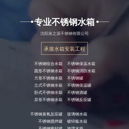
专业不锈钢水箱
沈阳泉之源不锈钢有限公司
承接水箱安装工程
不锈钢组合水箱
不锈钢保温水箱
圆形不锈钢水箱
不锈钢消防水箱
方形不锈钢水箱
不锈钢罐
立式不锈钢水箱
不锈钢保温罐
卧式不锈钢水箱
不锈钢酒罐
异形不锈钢水箱
不锈钢反应罐
不锈钢臭氧反应罐
玻璃钢水箱
不锈钢搅拌罐
镀锌板水箱
不锈钢密封罐
地埋水箱