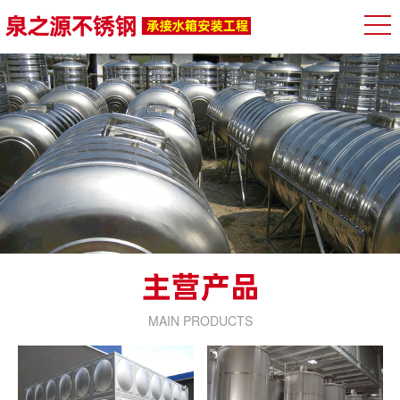
MAIN PRODUCTS