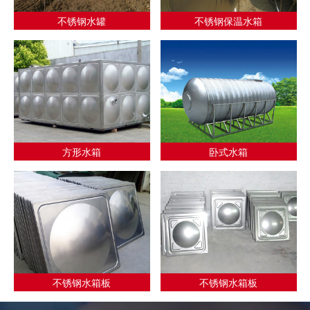
不锈钢水罐
不锈钢保温水箱
方形水箱
卧式水箱
不锈钢水箱板
不锈钢水箱板