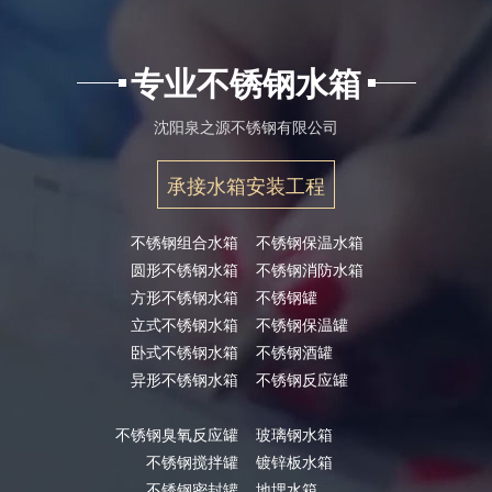
专业不锈钢水箱
沈阳泉之源不锈钢有限公司
承接水箱安装工程
不锈钢组合水箱
不锈钢保温水箱
圆形不锈钢水箱
不锈钢消防水箱
方形不锈钢水箱
不锈钢罐
立式不锈钢水箱
不锈钢保温罐
卧式不锈钢水箱
不锈钢酒罐
异形不锈钢水箱
不锈钢反应罐
不锈钢臭氧反应罐
玻璃钢水箱
不锈钢搅拌罐
镀锌板水箱
不锈钢密封罐
地埋水箱