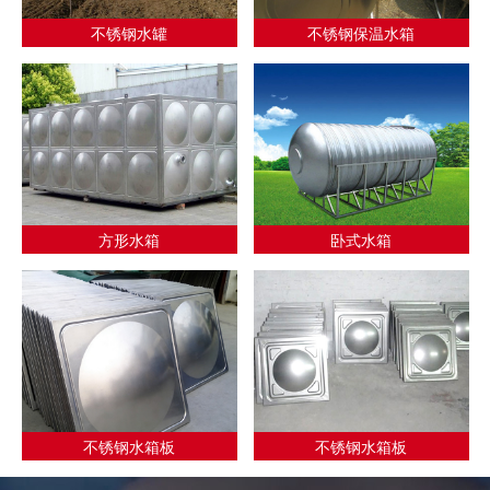
不锈钢水罐
不锈钢保温水箱
方形水箱
卧式水箱
不锈钢水箱板
不锈钢水箱板