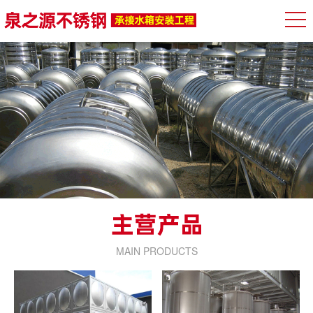
MAIN PRODUCTS