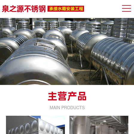
MAIN PRODUCTS