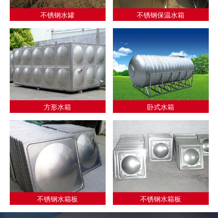
不锈钢水罐
不锈钢保温水箱
方形水箱
卧式水箱
不锈钢水箱板
不锈钢水箱板