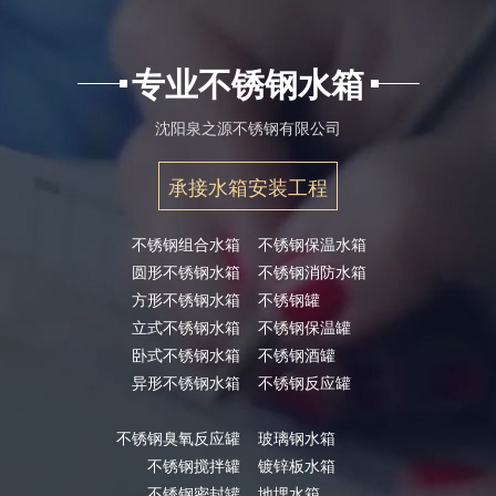
专业不锈钢水箱
沈阳泉之源不锈钢有限公司
承接水箱安装工程
不锈钢组合水箱
不锈钢保温水箱
圆形不锈钢水箱
不锈钢消防水箱
方形不锈钢水箱
不锈钢罐
立式不锈钢水箱
不锈钢保温罐
卧式不锈钢水箱
不锈钢酒罐
异形不锈钢水箱
不锈钢反应罐
不锈钢臭氧反应罐
玻璃钢水箱
不锈钢搅拌罐
镀锌板水箱
不锈钢密封罐
地埋水箱