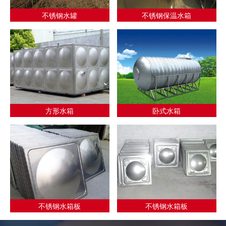
不锈钢水罐
不锈钢保温水箱
方形水箱
卧式水箱
不锈钢水箱板
不锈钢水箱板