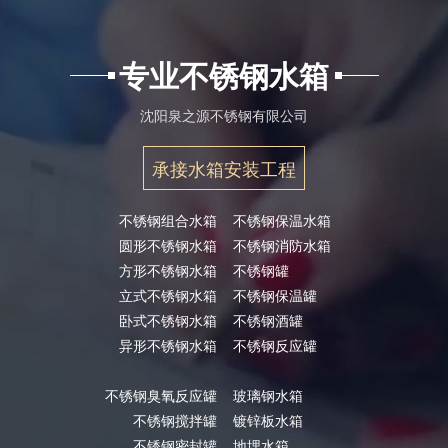
专业不锈钢水箱
沈阳泉之源不锈钢有限公司
承接水箱安装工程
不锈钢组合水箱
不锈钢保温水箱
圆形不锈钢水箱
不锈钢消防水箱
方形不锈钢水箱
不锈钢罐
立式不锈钢水箱
不锈钢保温罐
卧式不锈钢水箱
不锈钢酒罐
异形不锈钢水箱
不锈钢反应罐
不锈钢臭氧反应罐
玻璃钢水箱
不锈钢搅拌罐
镀锌板水箱
不锈钢密封罐
地埋水箱