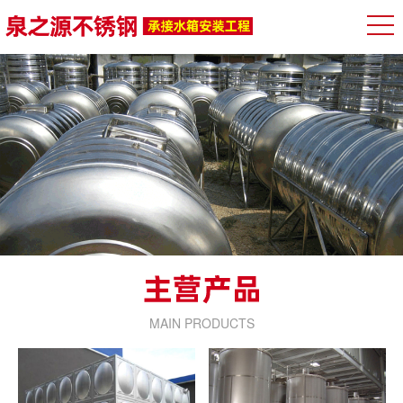
MAIN PRODUCTS